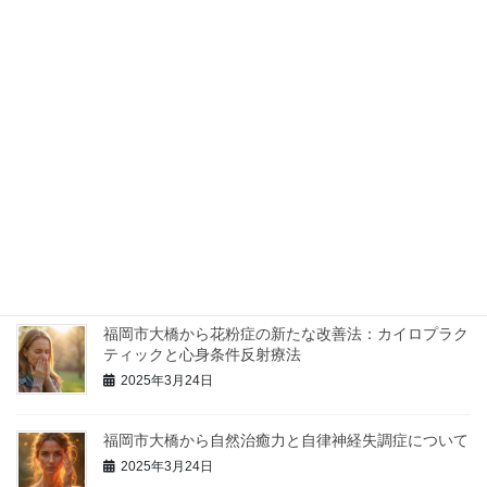
本場のアクティベーターメソッドを学べるセミナーです。
最近の投稿
福岡で整体院・カイロ院を選ぶ際に心掛けておく事
2024年1月9日
福岡市の整体院からインフルエンザ予防のお知らせ
2025年3月24日
福岡市大橋から花粉症の新たな改善法：カイロプラク
ティックと心身条件反射療法
2025年3月24日
福岡市大橋から自然治癒力と自律神経失調症について
2025年3月24日