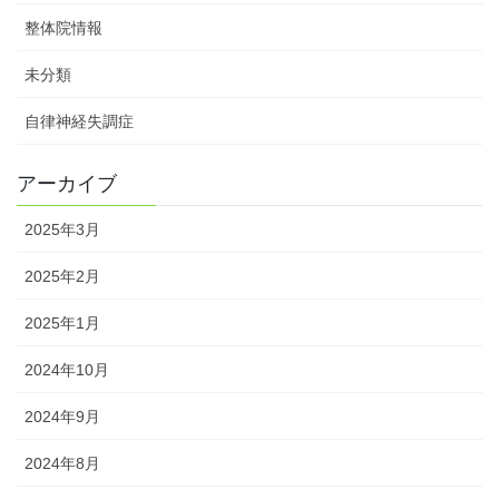
整体院情報
未分類
自律神経失調症
アーカイブ
2025年3月
2025年2月
2025年1月
2024年10月
2024年9月
2024年8月