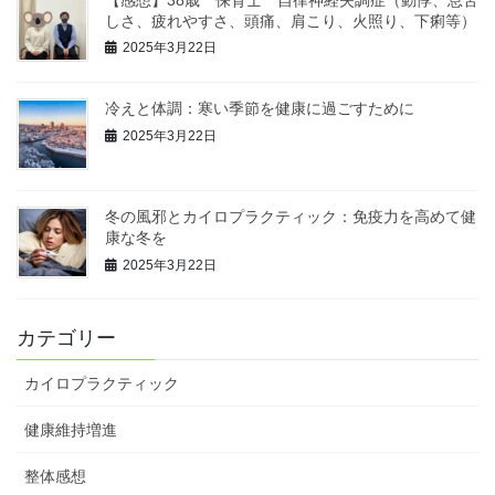
しさ、疲れやすさ、頭痛、肩こり、火照り、下痢等）
2025年3月22日
冷えと体調：寒い季節を健康に過ごすために
2025年3月22日
冬の風邪とカイロプラクティック：免疫力を高めて健
康な冬を
2025年3月22日
カテゴリー
カイロプラクティック
健康維持増進
整体感想