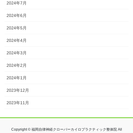
2024年7月
2024年6月
2024年5月
2024年4月
2024年3月
2024年2月
2024年1月
2023年12月
2023年11月
Copyright © 福岡自律神経クローバーカイロプラクティック整体院 All