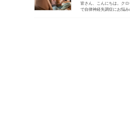
皆さん、こんにちは。クロ
で自律神経失調症にお悩み