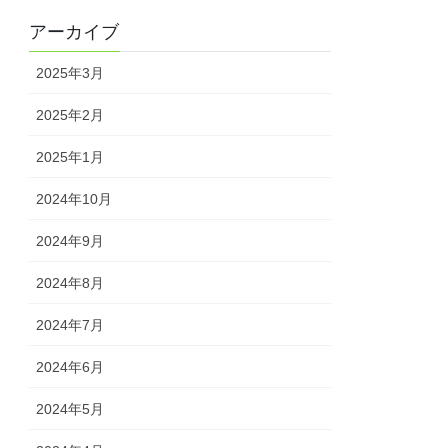
アーカイブ
2025年3月
2025年2月
2025年1月
2024年10月
2024年9月
2024年8月
2024年7月
2024年6月
2024年5月