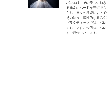
バレエは、その美しい動き
る非常にハードな芸術でも
られ、日々の練習によって
その結果、慢性的な痛みや
プラクティックでは、バレ
ております。今回は、バレ
くご紹介いたします。