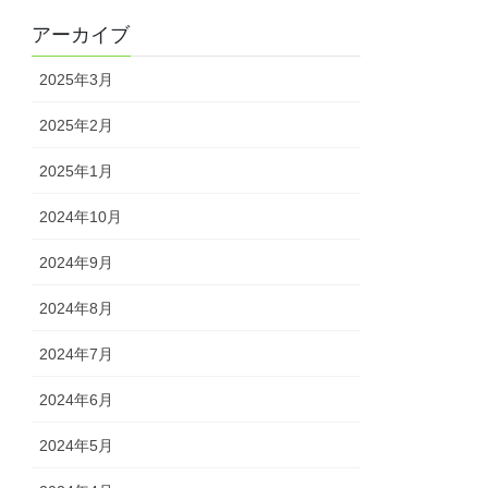
アーカイブ
2025年3月
2025年2月
2025年1月
2024年10月
2024年9月
2024年8月
2024年7月
2024年6月
2024年5月