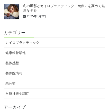
冬の風邪とカイロプラクティック：免疫力を高めて健
康な冬を
2025年3月22日
カテゴリー
カイロプラクティック
健康維持増進
整体感想
整体院情報
未分類
自律神経失調症
アーカイブ