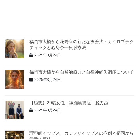
福岡市の整体院からインフルエンザ予防のお知らせ
2025年3月24日
福岡市大橋から花粉症の新たな改善法：カイロプラク
ティックと心身条件反射療法
2025年3月24日
福岡市大橋から自然治癒力と自律神経失調症について
2025年3月24日
【感想】29歳女性 線維筋痛症、脱力感
2025年3月24日
理容師イップス：カミソリイップスの症例と福岡から
最新の整体