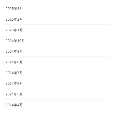
2025年3月
2025年2月
2025年1月
2024年10月
2024年9月
2024年8月
2024年7月
2024年6月
2024年5月
2024年4月