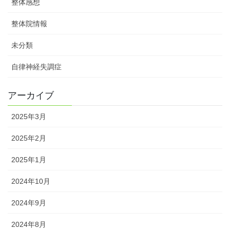
整体感想
整体院情報
未分類
自律神経失調症
アーカイブ
2025年3月
2025年2月
2025年1月
2024年10月
2024年9月
2024年8月