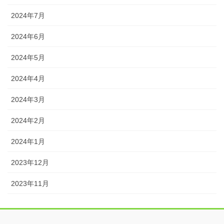
2024年7月
2024年6月
2024年5月
2024年4月
2024年3月
2024年2月
2024年1月
2023年12月
2023年11月