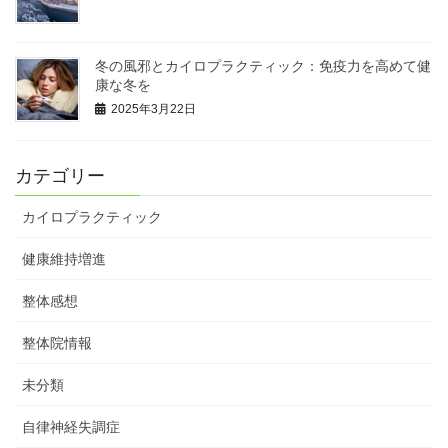
冬の風邪とカイロプラクティック：免疫力を高めて健
康な冬を
2025年3月22日
カテゴリー
カイロプラクティック
健康維持増進
整体感想
整体院情報
未分類
自律神経失調症