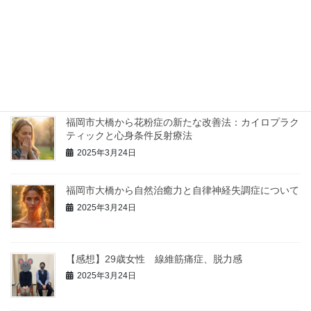
2024年1月9日
福岡市の整体院からインフルエンザ予防のお知らせ
2025年3月24日
福岡市大橋から花粉症の新たな改善法：カイロプラク
ティックと心身条件反射療法
2025年3月24日
福岡市大橋から自然治癒力と自律神経失調症について
2025年3月24日
【感想】29歳女性 線維筋痛症、脱力感
2025年3月24日