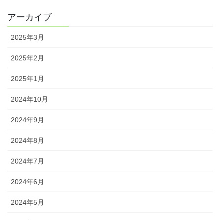
アーカイブ
2025年3月
2025年2月
2025年1月
2024年10月
2024年9月
2024年8月
2024年7月
2024年6月
2024年5月