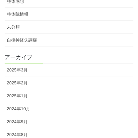
整体感想
整体院情報
未分類
自律神経失調症
アーカイブ
2025年3月
2025年2月
2025年1月
2024年10月
2024年9月
2024年8月