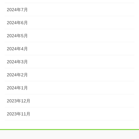
2024年7月
2024年6月
2024年5月
2024年4月
2024年3月
2024年2月
2024年1月
2023年12月
2023年11月