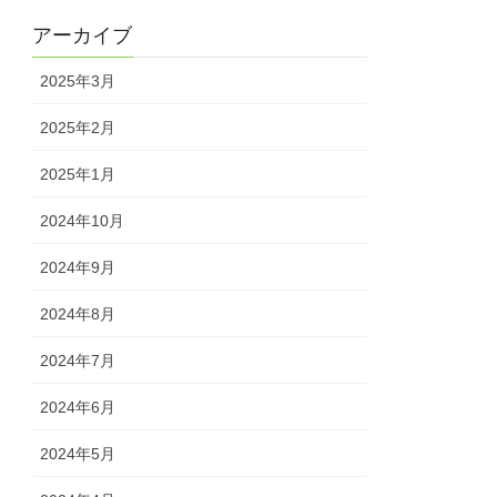
アーカイブ
2025年3月
2025年2月
2025年1月
2024年10月
2024年9月
2024年8月
2024年7月
2024年6月
2024年5月