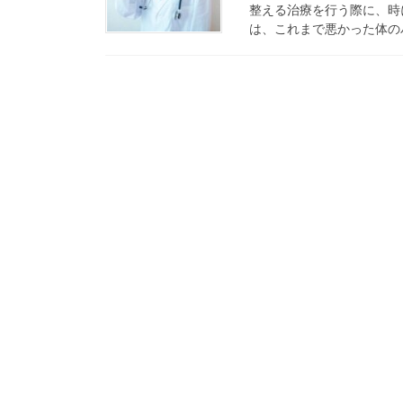
整える治療を行う際に、時
は、これまで悪かった体の