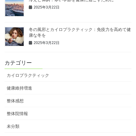
2025年3月22日
冬の風邪とカイロプラクティック：免疫力を高めて健
康な冬を
2025年3月22日
カテゴリー
カイロプラクティック
健康維持増進
整体感想
整体院情報
未分類