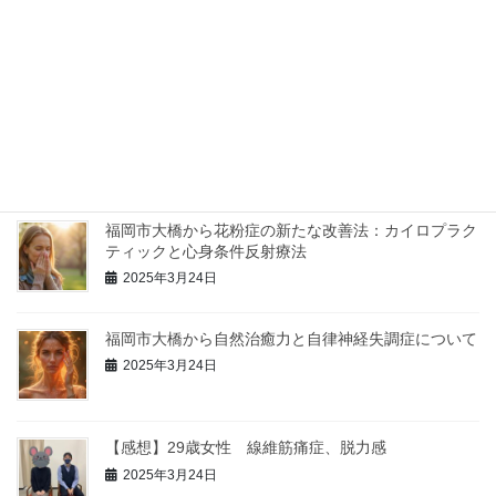
福岡で整体院・カイロ院を選ぶ際に心掛けておく事
2024年1月9日
福岡市の整体院からインフルエンザ予防のお知らせ
2025年3月24日
福岡市大橋から花粉症の新たな改善法：カイロプラク
ティックと心身条件反射療法
2025年3月24日
福岡市大橋から自然治癒力と自律神経失調症について
2025年3月24日
【感想】29歳女性 線維筋痛症、脱力感
2025年3月24日