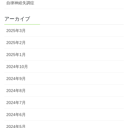
自律神経失調症
アーカイブ
2025年3月
2025年2月
2025年1月
2024年10月
2024年9月
2024年8月
2024年7月
2024年6月
2024年5月