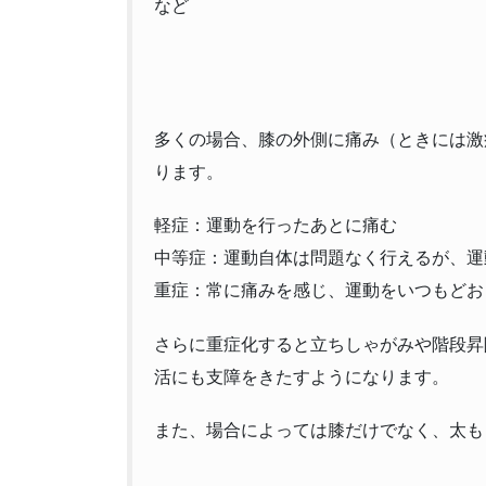
など
多くの場合、膝の外側に痛み（ときには激
ります。
軽症：運動を行ったあとに痛む
中等症：運動自体は問題なく行えるが、運
重症：常に痛みを感じ、運動をいつもどお
さらに重症化すると立ちしゃがみや階段昇
活にも支障をきたすようになります。
また、場合によっては膝だけでなく、太も