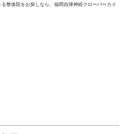
きる整体院をお探しなら、福岡自律神経クローバーカイ
。