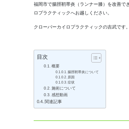
福岡市で腸脛靭帯炎（ランナー膝）を改善で
ロプラクティックへお越しください。
クローバーカイロプラクティックの吉武です
目次
概要
腸脛靭帯炎について
原因
症状
施術について
感想動画
関連記事