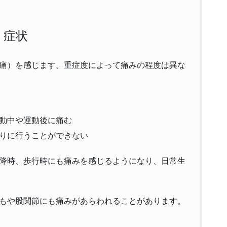
症状
痛）を感じます。重症度によって痛みの程度は異な
動中や運動後に痛む
りに行うことができない
降時、歩行時にも痛みを感じるようになり、日常生
もや股関節にも痛みがあらわれることがあります。