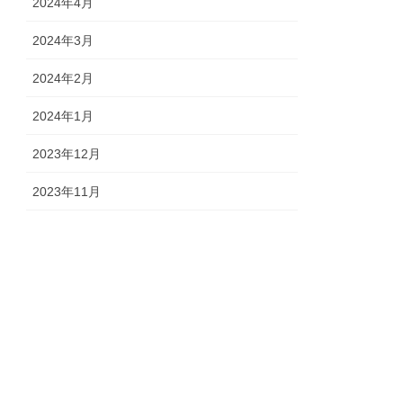
2024年4月
2024年3月
2024年2月
2024年1月
2023年12月
2023年11月