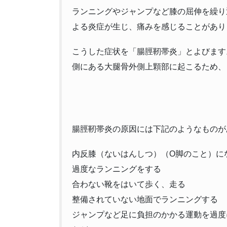
ランニングやジャンプなど膝の屈伸を繰り
よる炎症が生じ、痛みを感じることがあり
こうした症状を「腸脛靭帯炎」とよびます
側にある大腿骨外側上顆部に起こるため、
腸脛靭帯炎の原因には下記のようなものが
内反膝（ないはんしつ）（O脚のこと）に
過度なランニングをする
合わない靴をはいて歩く、走る
整備されていない地面でランニングする
ジャンプなど足に負担のかかる運動を過度