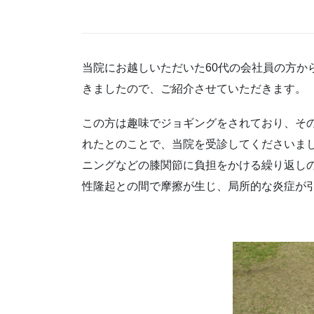
当院にお越しいただいた60代の会社員の方か
きましたので、ご紹介させていただきます。
この方は趣味でジョギングをされており、そ
れたとのことで、当院を受診してくださいま
ニングなどの膝関節に負担をかける繰り返し
性隆起との間で摩擦が生じ、局所的な炎症が