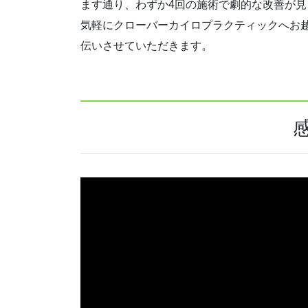
ます通り、わずか4回の施術で劇的な改善が
気軽にクローバーカイロプラクティックへお
伝いさせていただきます。