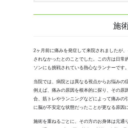
施
2ヶ月前に痛みを発症して来院されましたが
されなかったとのことでした。この方は日常
ソンにも挑戦されている熱心なランナーです
当院では、病院とは異なる視点からお悩みの
例えば、痛みの原因を根本的に探り、その原
合、筋トレやランニングなどによって痛みの
に脳が不安定な状態だったことが更なる原因
施術を重ねるごとに、その方のお身体は元通