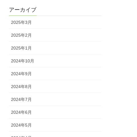
アーカイブ
2025年3月
2025年2月
2025年1月
2024年10月
2024年9月
2024年8月
2024年7月
2024年6月
2024年5月