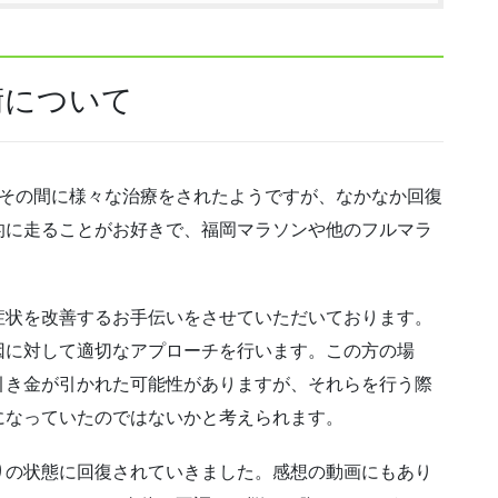
術について
、その間に様々な治療をされたようですが、なかなか回復
的に走ることがお好きで、福岡マラソンや他のフルマラ
。
症状を改善するお手伝いをさせていただいております。
因に対して適切なアプローチを行います。この方の場
引き金が引かれた可能性がありますが、それらを行う際
になっていたのではないかと考えられます。
りの状態に回復されていきました。感想の動画にもあり