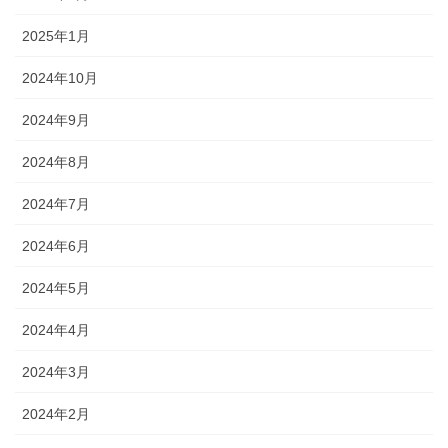
2025年1月
2024年10月
2024年9月
2024年8月
2024年7月
2024年6月
2024年5月
2024年4月
2024年3月
2024年2月