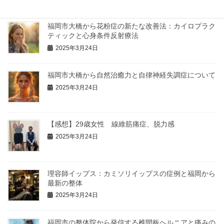
福岡市大橋から花粉症の新たな改善法：カイロプラク
ティックと心身条件反射療法
2025年3月24日
福岡市大橋から自然治癒力と自律神経失調症について
2025年3月24日
【感想】29歳女性 線維筋痛症、脱力感
2025年3月24日
理容師イップス：カミソリイップスの症例と福岡から
最新の整体
2025年3月24日
福岡市の整体院から発信する椎間板ヘルニアと痛みの