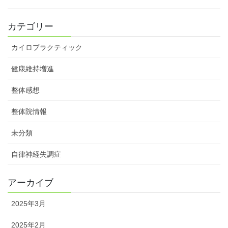
カテゴリー
カイロプラクティック
健康維持増進
整体感想
整体院情報
未分類
自律神経失調症
アーカイブ
2025年3月
2025年2月