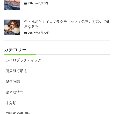
2025年3月22日
冬の風邪とカイロプラクティック：免疫力を高めて健
康な冬を
2025年3月22日
カテゴリー
カイロプラクティック
健康維持増進
整体感想
整体院情報
未分類
自律神経失調症