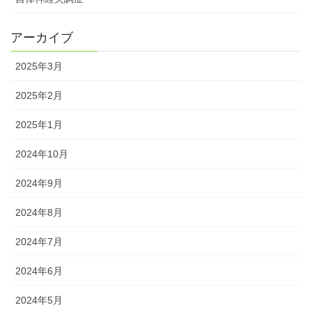
アーカイブ
2025年3月
2025年2月
2025年1月
2024年10月
2024年9月
2024年8月
2024年7月
2024年6月
2024年5月