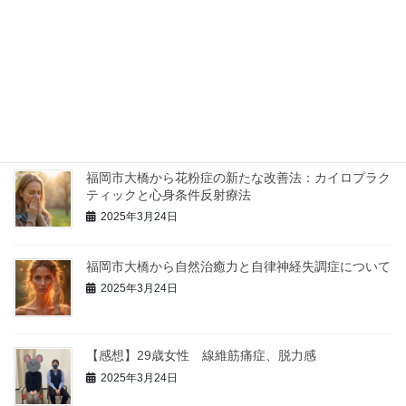
2024年1月9日
福岡市の整体院からインフルエンザ予防のお知らせ
2025年3月24日
福岡市大橋から花粉症の新たな改善法：カイロプラク
ティックと心身条件反射療法
2025年3月24日
福岡市大橋から自然治癒力と自律神経失調症について
2025年3月24日
【感想】29歳女性 線維筋痛症、脱力感
2025年3月24日