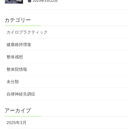
2025年3月22日
カテゴリー
カイロプラクティック
健康維持増進
整体感想
整体院情報
未分類
自律神経失調症
アーカイブ
2025年3月