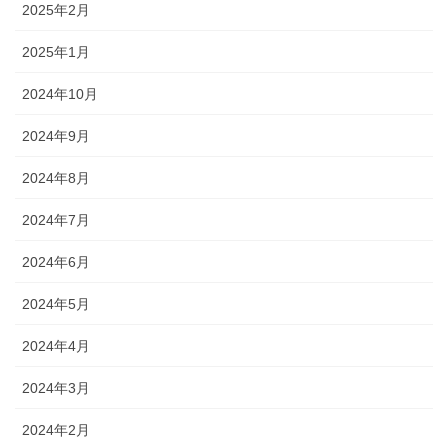
2025年2月
2025年1月
2024年10月
2024年9月
2024年8月
2024年7月
2024年6月
2024年5月
2024年4月
2024年3月
2024年2月