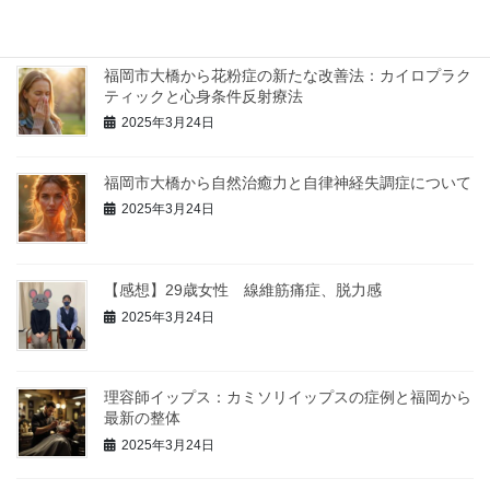
福岡市大橋から花粉症の新たな改善法：カイロプラク
ティックと心身条件反射療法
2025年3月24日
福岡市大橋から自然治癒力と自律神経失調症について
2025年3月24日
【感想】29歳女性 線維筋痛症、脱力感
2025年3月24日
理容師イップス：カミソリイップスの症例と福岡から
最新の整体
2025年3月24日